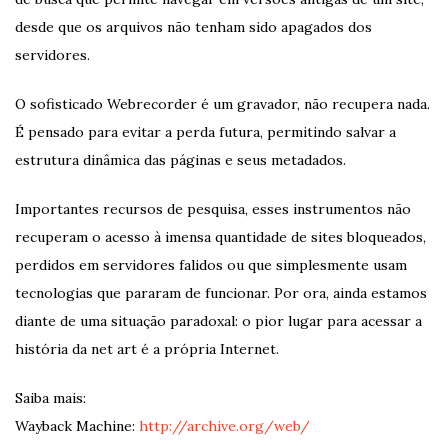
desde que os arquivos não tenham sido apagados dos
servidores.
O sofisticado Webrecorder é um gravador, não recupera nada.
É pensado para evitar a perda futura, permitindo salvar a
estrutura dinâmica das páginas e seus metadados.
Importantes recursos de pesquisa, esses instrumentos não
recuperam o acesso à imensa quantidade de sites bloqueados,
perdidos em servidores falidos ou que simplesmente usam
tecnologias que pararam de funcionar. Por ora, ainda estamos
diante de uma situação paradoxal: o pior lugar para acessar a
história da net art é a própria Internet.
Saiba mais:
Wayback Machine:
http://archive.org/web/