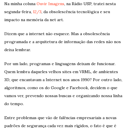
Na minha coluna
Ouvir Imagens
, na Rádio USP, tratei nesta
segunda-feira,
12/3
, da obsolescência tecnológica e seu
impacto na memória da net art.
Dizem que a internet não esquece. Mas a obsolescência
programada e a arquitetura de informação das redes não nos
deixa lembrar.
Por um lado, programas e linguagens deixam de funcionar.
Quem lembra daqueles velhos sites em VRML, de ambientes
3D, que encantavam a Internet nos anos 1990? Por outro lado,
algoritmos, como os do Google e Facebook, decidem o que
vamos ver, prevendo nossas buscas e organizando nossa linha
do tempo.
Entre problemas que vão de falências empresariais a novas
padrões de segurança cada vez mais rígidos, o fato é que é