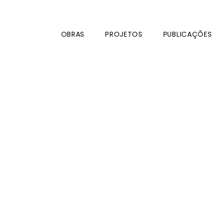
OBRAS
PROJETOS
PUBLICAÇÕES