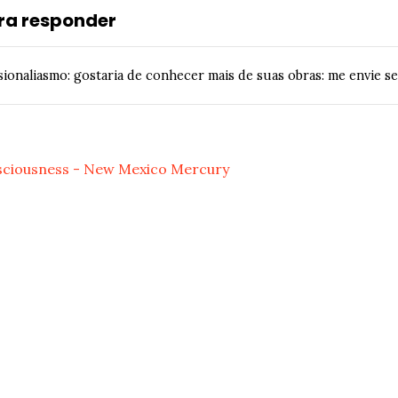
ra responder
ionaliasmo: gostaria de conhecer mais de suas obras: me envie se 
nsciousness - New Mexico Mercury