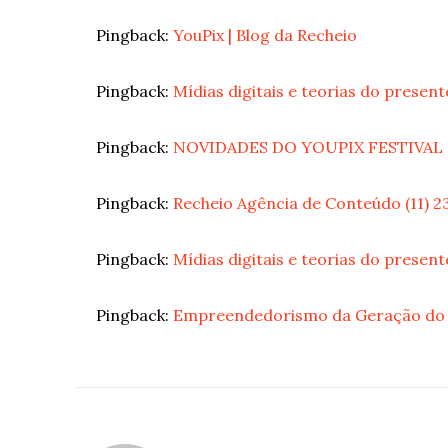
Pingback:
YouPix | Blog da Recheio
Pingback:
Mídias digitais e teorias do present
Pingback:
NOVIDADES DO YOUPIX FESTIVAL (1
Pingback:
Recheio Agência de Conteúdo (11) 
Pingback:
Mídias digitais e teorias do presente
Pingback:
Empreendedorismo da Geração do M