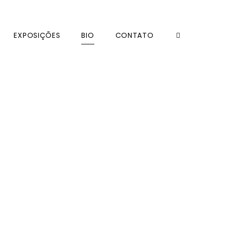
EXPOSIÇÕES
BIO
CONTATO