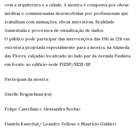
com a arquitetura e a cidade. A mostra é composta por obras
inéditas e comissionadas desenvolvidas por profissionais que
trabalham com animações, obras interativas, Realidade
Aumentada e processos de visualização de dados.
O público pode participar das intervenções das 19h às 22h em
estrutura projetada especialmente para a mostra, na Alameda
das Flores, calçadão localizado no lado par da Avenida Paulista,
em frente ao edifício-sede FIESP/SESI-SP.
Participam da mostra:
Giselle Beiguelman (eu)
Felipe Castellani e Alessandra Bochio
Daniela Kustchat/ Leandro Velloso e Mauricio Galdieri