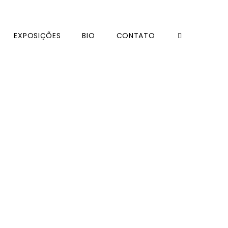
EXPOSIÇÕES
BIO
CONTATO