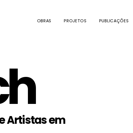
OBRAS
PROJETOS
PUBLICAÇÕES
ch
e Artistas em