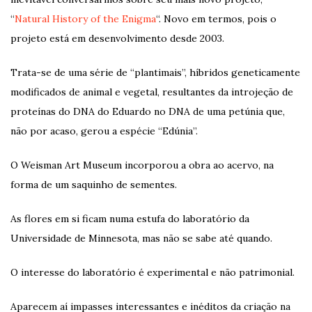
“
Natural History of the Enigma
“. Novo em termos, pois o
projeto está em desenvolvimento desde 2003.
Trata-se de uma série de “plantimais”, híbridos geneticamente
modificados de animal e vegetal, resultantes da introjeção de
proteínas do DNA do Eduardo no DNA de uma petúnia que,
não por acaso, gerou a espécie “Edúnia”.
O Weisman Art Museum incorporou a obra ao acervo, na
forma de um saquinho de sementes.
As flores em si ficam numa estufa do laboratório da
Universidade de Minnesota, mas não se sabe até quando.
O interesse do laboratório é experimental e não patrimonial.
Aparecem aí impasses interessantes e inéditos da criação na