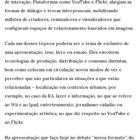
de interação. Plataformas como YouTube e Flickr, alargam as
formas de diálogo e trocas interpessoais, mobilizando
milhões de criadores, remixadores e visualizadores que
configuram espaços de relacionamento baseados em imagens.
Cada um desses tópicos poderia ser o tema de exclusivo de
uma apresentação, tese, livro ou ensaio. Eles envolvem
tecnologias de produção, distribuição e consumo distintas,
bem como colocam em circulação novos modos de ver e
perceber que são particulares às situações a que estão
relacionadas – localização em contextos urbanos, por
exemplo, no caso da RA, lazer e informação, no que se refere
ao Wii e ao Ipad, entretenimento, jornalismo-cidadão ou
experimentação artística, no que diz respeito ao YouTube e
ao Flickr.
Na apresentação que faço hoje no debate “novos formato”, do