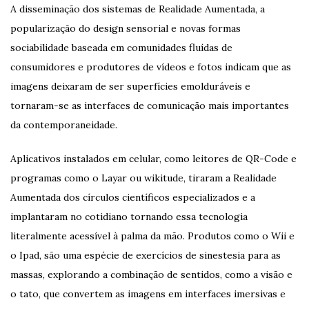
A disseminação dos sistemas de Realidade Aumentada, a
popularização do design sensorial e novas formas
sociabilidade baseada em comunidades fluídas de
consumidores e produtores de vídeos e fotos indicam que as
imagens deixaram de ser superfícies emolduráveis e
tornaram-se as interfaces de comunicação mais importantes
da contemporaneidade.
Aplicativos instalados em celular, como leitores de QR-Code e
programas como o Layar ou wikitude, tiraram a Realidade
Aumentada dos círculos científicos especializados e a
implantaram no cotidiano tornando essa tecnologia
literalmente acessível à palma da mão. Produtos como o Wii e
o Ipad, são uma espécie de exercícios de sinestesia para as
massas, explorando a combinação de sentidos, como a visão e
o tato, que convertem as imagens em interfaces imersivas e