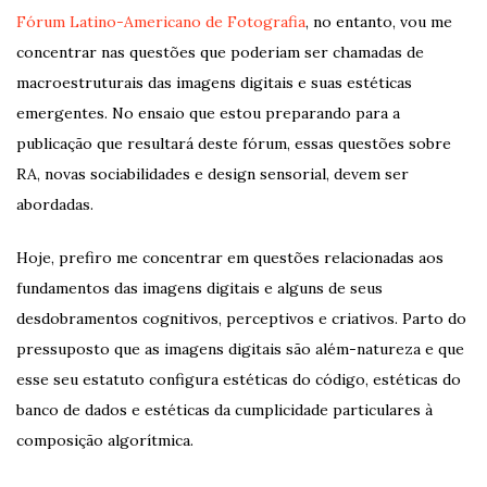
Fórum Latino-Americano de Fotografia
, no entanto, vou me
concentrar nas questões que poderiam ser chamadas de
macroestruturais das imagens digitais e suas estéticas
emergentes. No ensaio que estou preparando para a
publicação que resultará deste fórum, essas questões sobre
RA, novas sociabilidades e design sensorial, devem ser
abordadas.
Hoje, prefiro me concentrar em questões relacionadas aos
fundamentos das imagens digitais e alguns de seus
desdobramentos cognitivos, perceptivos e criativos. Parto do
pressuposto que as imagens digitais são além-natureza e que
esse seu estatuto configura estéticas do código, estéticas do
banco de dados e estéticas da cumplicidade particulares à
composição algorítmica.