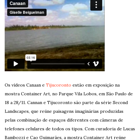
Os vídeos Canaan e
Tijucoronto
estão em exposição na
mostra Container Art, no Parque Vila Lobos, em São Paulo de
18 a 28/11. Cannan e Tijucoronto são parte da série Second
Landscapes, que reúne paisagens imaginárias produzidas
pelas combinação de espaços diferentes com câmeras de
telefones celulares de todos os tipos. Com curadoria de Lucas
Bambozzi e Cao Guimarães, a mostra Container Art reúne