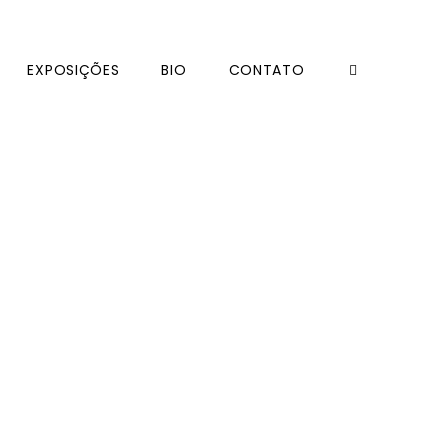
EXPOSIÇÕES
BIO
CONTATO