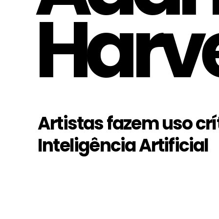
Harv
Artistas fazem uso crí
Inteligência Artificial