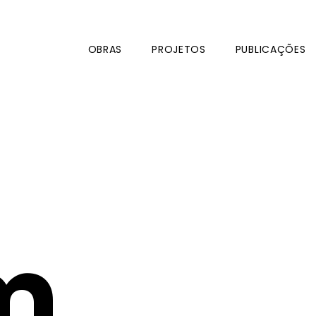
OBRAS
PROJETOS
PUBLICAÇÕES
m