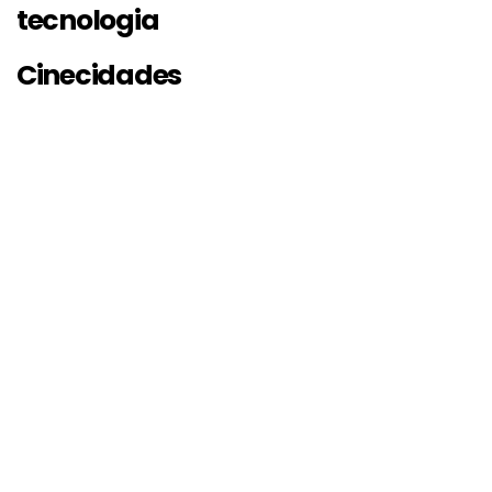
tecnologia
Cinecidades