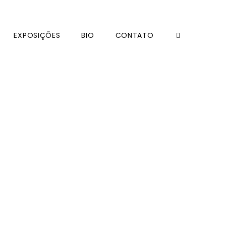
EXPOSIÇÕES
BIO
CONTATO