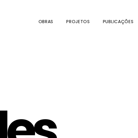
OBRAS
PROJETOS
PUBLICAÇÕES
des