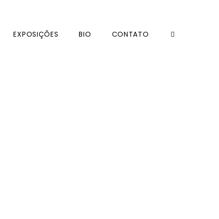
EXPOSIÇÕES
BIO
CONTATO