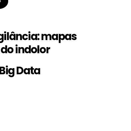
gilância: mapas
 do indolor
 Big Data