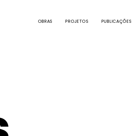
OBRAS
PROJETOS
PUBLICAÇÕES
s