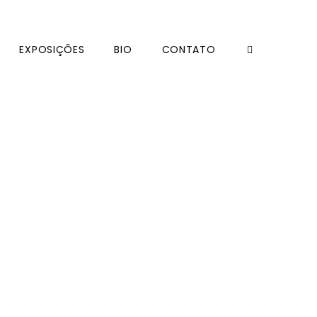
EXPOSIÇÕES
BIO
CONTATO