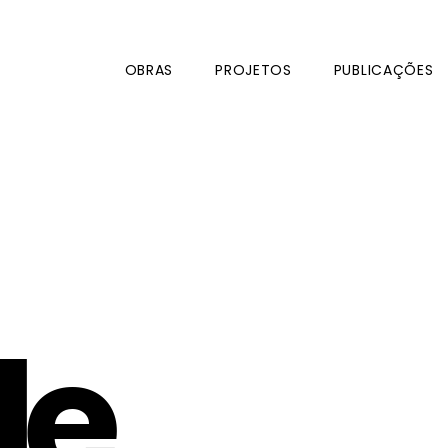
OBRAS
PROJETOS
PUBLICAÇÕES
le