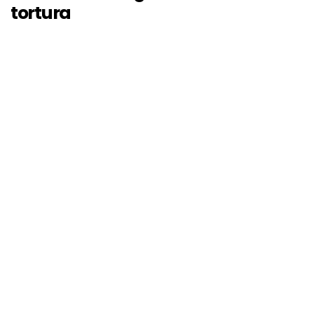
tortura