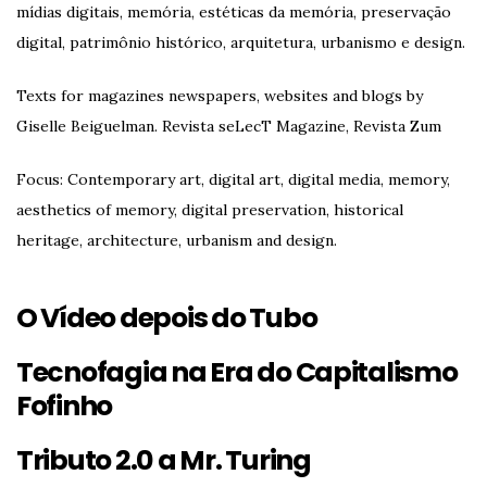
mídias digitais, memória, estéticas da memória, preservação
digital, patrimônio histórico, arquitetura, urbanismo e design.
Texts for magazines newspapers, websites and blogs by
Giselle Beiguelman. Revista seLecT Magazine, Revista Zum
Focus: Contemporary art, digital art, digital media, memory,
aesthetics of memory, digital preservation, historical
heritage, architecture, urbanism and design.
O Vídeo depois do Tubo
Tecnofagia na Era do Capitalismo
Fofinho
Tributo 2.0 a Mr. Turing