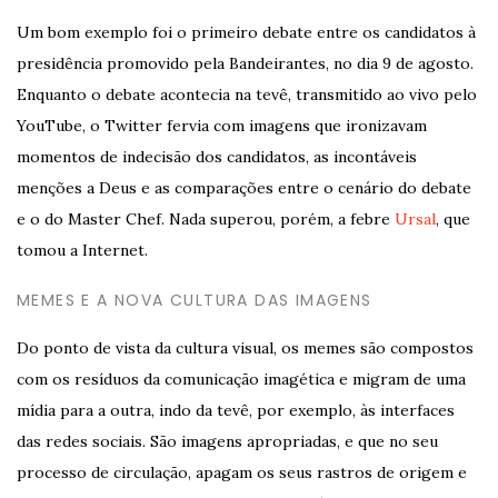
Um bom exemplo foi o primeiro debate entre os candidatos à
presidência promovido pela Bandeirantes, no dia 9 de agosto.
Enquanto o debate acontecia na tevê, transmitido ao vivo pelo
YouTube, o Twitter fervia com imagens que ironizavam
momentos de indecisão dos candidatos, as incontáveis
menções a Deus e as comparações entre o cenário do debate
e o do Master Chef. Nada superou, porém, a febre
Ursal
, que
tomou a Internet.
MEMES E A NOVA CULTURA DAS IMAGENS
Do ponto de vista da cultura visual, os memes são compostos
com os resíduos da comunicação imagética e migram de uma
mídia para a outra, indo da tevê, por exemplo, às interfaces
das redes sociais. São imagens apropriadas, e que no seu
processo de circulação, apagam os seus rastros de origem e