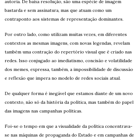
autoria. De baixa resolução, são uma espécie de imagem
bastarda e sem assinatura, mas que atuam como um
contraponto aos sistemas de representação dominantes.
Por outro lado, como utilizam muitas vezes, em diferentes
contextos as mesmas imagens, com novas legendas, revelam
também uma contração do repertório visual que é criado nas
redes. Isso conjugado ao imediatismo, concisão e volatilidade
dos memes, expressa, também, a impossibilidade de discussão
e reflexão que impera no modelo de redes sociais atual.
De qualquer forma é inegável que estamos diante de um novo
contexto, não só da história da política, mas também do papel
das imagens nas campanhas políticas.
Foi-se o tempo em que a visualidade da política concentrava-
se nas máquinas de propaganda do Estado e em campanhas de