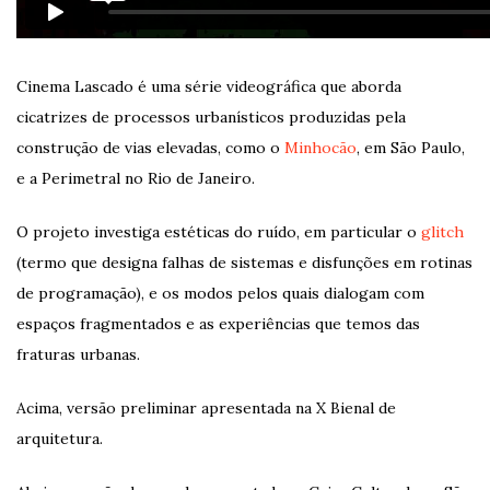
Cinema Lascado é uma série videográfica que aborda
cicatrizes de processos urbanísticos produzidas pela
construção de vias elevadas, como o
Minhocão
, em São Paulo,
e a Perimetral no Rio de Janeiro.
O projeto investiga estéticas do ruído, em particular o
glitch
(termo que designa falhas de sistemas e disfunções em rotinas
de programação), e os modos pelos quais dialogam com
espaços fragmentados e as experiências que temos das
fraturas urbanas.
Acima, versão preliminar apresentada na X Bienal de
arquitetura.