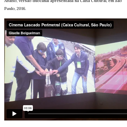
Abaixo, versão duocanal apresentada na Caixa Cultural, em São
Paulo, 2016.