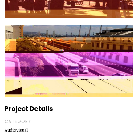
Project Details
CATEGORY
Audiovisual