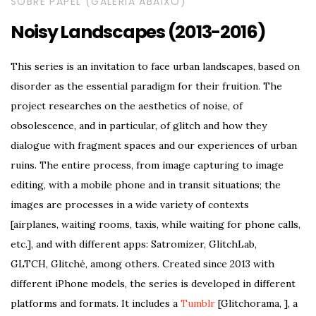
SOBRE PAPEL (GALERIA ABAIXO)
Noisy Landscapes (2013-2016)
This series is an invitation to face urban landscapes, based on
disorder as the essential paradigm for their fruition. The
project researches on the aesthetics of noise, of
obsolescence, and in particular, of glitch and how they
dialogue with fragment spaces and our experiences of urban
ruins. The entire process, from image capturing to image
editing, with a mobile phone and in transit situations; the
images are processes in a wide variety of contexts
[airplanes, waiting rooms, taxis, while waiting for phone calls,
etc.], and with different apps: Satromizer, GlitchLab,
GLTCH, Glitché, among others. Created since 2013 with
different iPhone models, the series is developed in different
platforms and formats. It includes a
Tumblr
[Glitchorama, ], a