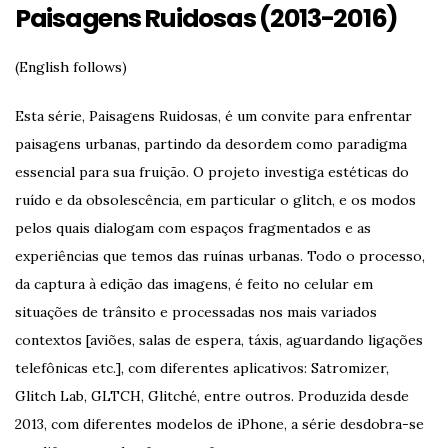
Paisagens Ruidosas (2013-2016)
(English follows)
Esta série, Paisagens Ruidosas, é um convite para enfrentar
paisagens urbanas, partindo da desordem como paradigma
essencial para sua fruição. O projeto investiga estéticas do
ruído e da obsolescência, em particular o glitch, e os modos
pelos quais dialogam com espaços fragmentados e as
experiências que temos das ruínas urbanas. Todo o processo,
da captura à edição das imagens, é feito no celular em
situações de trânsito e processadas nos mais variados
contextos [aviões, salas de espera, táxis, aguardando ligações
telefônicas etc.], com diferentes aplicativos: Satromizer,
Glitch Lab, GLTCH, Glitché, entre outros. Produzida desde
2013, com diferentes modelos de iPhone, a série desdobra-se