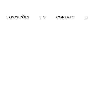
EXPOSIÇÕES
BIO
CONTATO