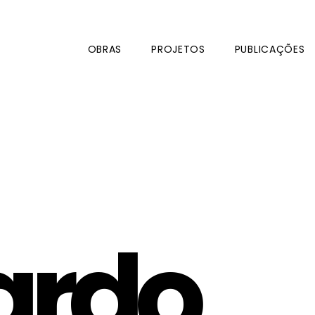
OBRAS
PROJETOS
PUBLICAÇÕES
ardo