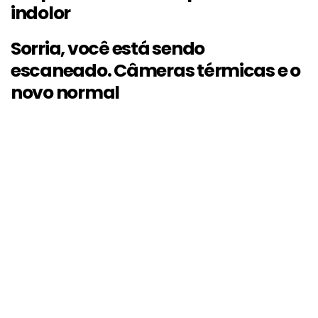
indolor
Sorria, você está sendo
escaneado. Câmeras térmicas e o
novo normal