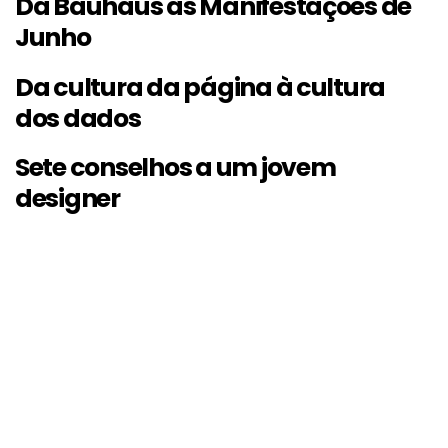
Da Bauhaus às Manifestações de
Junho
Da cultura da página à cultura
dos dados
Sete conselhos a um jovem
designer