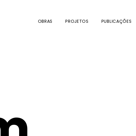
OBRAS
PROJETOS
PUBLICAÇÕES
m