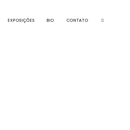
EXPOSIÇÕES
BIO
CONTATO