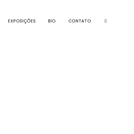
EXPOSIÇÕES
BIO
CONTATO