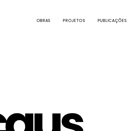
OBRAS
PROJETOS
PUBLICAÇÕES
caus