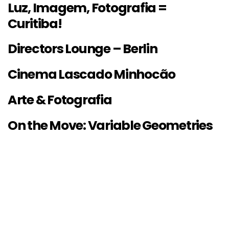
Luz, Imagem, Fotografia =
Curitiba!
Directors Lounge – Berlin
Cinema Lascado Minhocão
Arte & Fotografia
On the Move: Variable Geometries