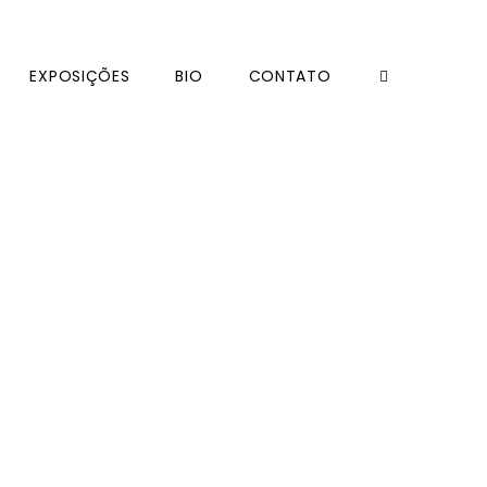
EXPOSIÇÕES
BIO
CONTATO