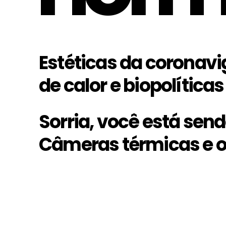
Estéticas da coronavi
de calor e biopolíticas
Sorria, você está sen
Câmeras térmicas e 