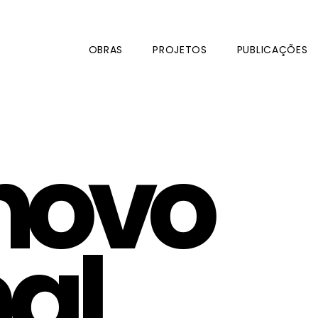
OBRAS
PROJETOS
PUBLICAÇÕES
novo
al