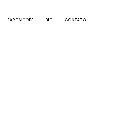
EXPOSIÇÕES
BIO
CONTATO