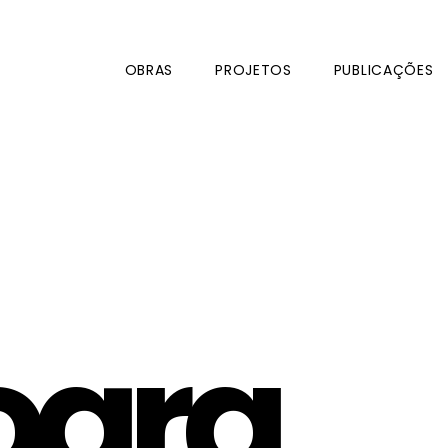
OBRAS
PROJETOS
PUBLICAÇÕES
ogra