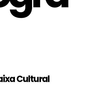
ixa Cultural