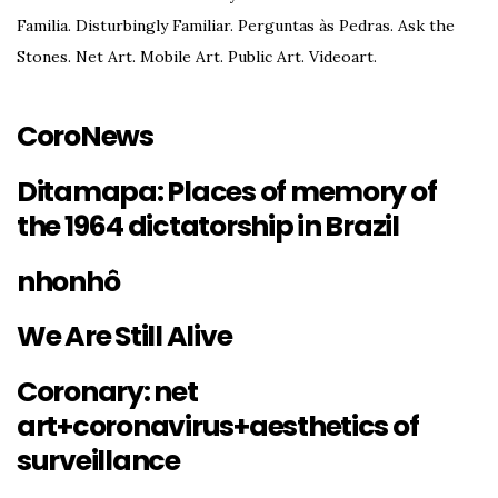
Familia. Disturbingly Familiar. Perguntas às Pedras. Ask the
Stones. Net Art. Mobile Art. Public Art. Videoart.
CoroNews
Ditamapa: Places of memory of
the 1964 dictatorship in Brazil
nhonhô
We Are Still Alive
Coronary: net
art+coronavirus+aesthetics of
surveillance