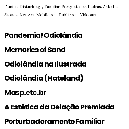
Familia. Disturbingly Familiar. Perguntas às Pedras. Ask the
Stones. Net Art. Mobile Art. Public Art. Videoart.
Pandemia! Odiolândia
Memories of Sand
Odiolândia na Ilustrada
Odiolândia (Hateland)
Masp.etc.br
A Estética da Delação Premiada
Perturbadoramente Familiar