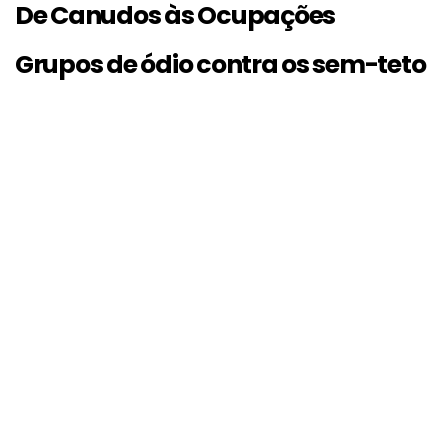
De Canudos às Ocupações
Grupos de ódio contra os sem-teto