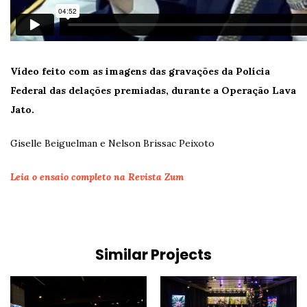
Vídeo feito com as imagens das gravações da Polícia
Federal das delações premiadas, durante a Operação Lava
Jato.
Giselle Beiguelman e Nelson Brissac Peixoto
Leia o ensaio completo na Revista Zum
Similar Projects