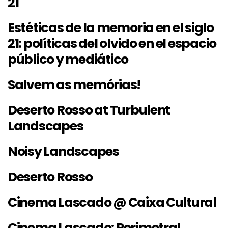
21
Estéticas de la memoria en el siglo
21: políticas del olvido en el espacio
público y mediático
Salvem as memórias!
Deserto Rosso at Turbulent
Landscapes
Noisy Landscapes
Deserto Rosso
Cinema Lascado @ Caixa Cultural
Cinema Lascado: Perimetral