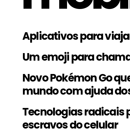
Aplicativos para viaja
Um emoji para chama
Novo Pokémon Go que
mundo com ajuda dos
Tecnologias radicais 
escravos do celular