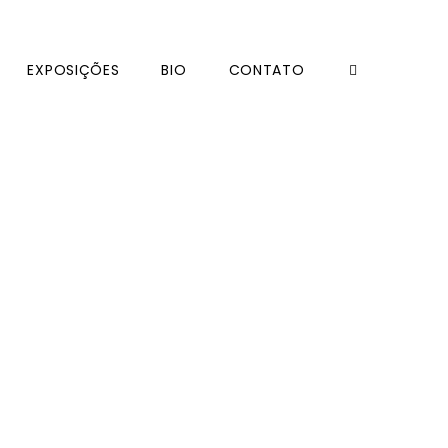
EXPOSIÇÕES
BIO
CONTATO