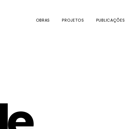
OBRAS
PROJETOS
PUBLICAÇÕES
le