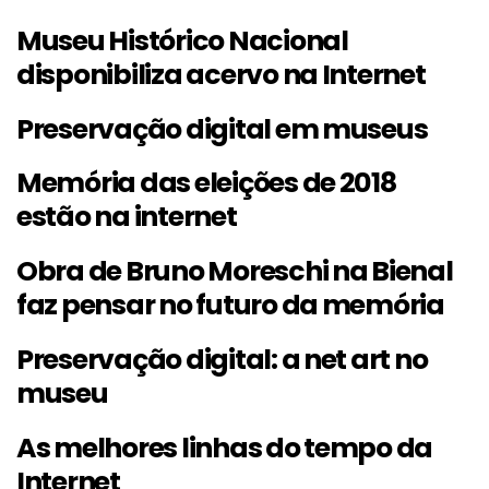
Museu Histórico Nacional
disponibiliza acervo na Internet
Preservação digital em museus
Memória das eleições de 2018
estão na internet
Obra de Bruno Moreschi na Bienal
faz pensar no futuro da memória
Preservação digital: a net art no
museu
As melhores linhas do tempo da
Internet